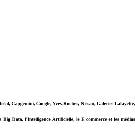
réal, Capgemini, Google, Yves-Rocher, Nissan, Galeries Lafayette,
Big Data, l’Intelligence Artificielle, le E-commerce et les média