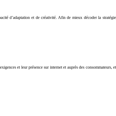
cité d’adaptation et de créativité. Afin de mieux décoder la stratégie
 exigences et leur présence sur internet et auprès des consommateurs, et