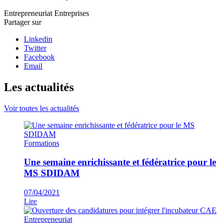
Entrepreneuriat
Entreprises
Partager sur
Linkedin
Twitter
Facebook
Email
Les actualités
Voir toutes les actualités
Formations
Une semaine enrichissante et fédératrice pour le
MS SDIDAM
07/04/2021
Lire
Entrepreneuriat