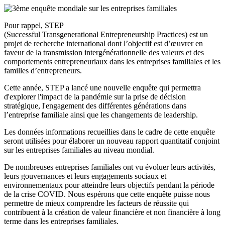
Pour rappel, STEP
(Successful Transgenerational Entrepreneurship Practices) est un
projet de recherche international dont l’objectif est d’œuvrer en
faveur de la transmission intergénérationnelle des valeurs et des
comportements entrepreneuriaux dans les entreprises familiales et les
familles d’entrepreneurs.
Cette année, STEP a lancé une nouvelle enquête qui permettra
d'explorer l'impact de la pandémie sur la prise de décision
stratégique, l'engagement des différentes générations dans
l’entreprise familiale ainsi que les changements de leadership.
Les données informations recueillies dans le cadre de cette enquête
seront utilisées pour élaborer un nouveau rapport quantitatif conjoint
sur les entreprises familiales au niveau mondial.
De nombreuses entreprises familiales ont vu évoluer leurs activités,
leurs gouvernances et leurs engagements sociaux et
environnementaux pour atteindre leurs objectifs pendant la période
de la crise COVID. Nous espérons que cette enquête puisse nous
permettre de mieux comprendre les facteurs de réussite qui
contribuent à la création de valeur financière et non financière à long
terme dans les entreprises familiales.