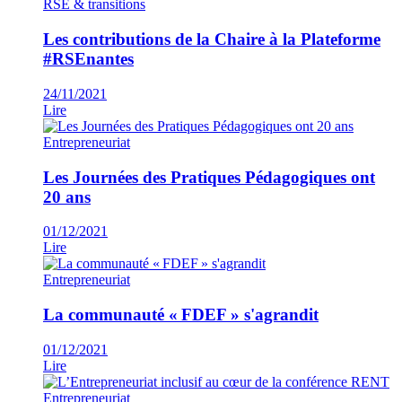
RSE & transitions
Les contributions de la Chaire à la Plateforme
#RSEnantes
24/11/2021
Lire
Entrepreneuriat
Les Journées des Pratiques Pédagogiques ont
20 ans
01/12/2021
Lire
Entrepreneuriat
La communauté « FDEF » s'agrandit
01/12/2021
Lire
Entrepreneuriat