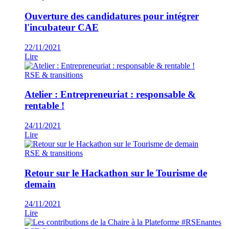
Ouverture des candidatures pour intégrer
l'incubateur CAE
22/11/2021
Lire
RSE & transitions
Atelier : Entrepreneuriat : responsable &
rentable !
24/11/2021
Lire
RSE & transitions
Retour sur le Hackathon sur le Tourisme de
demain
24/11/2021
Lire