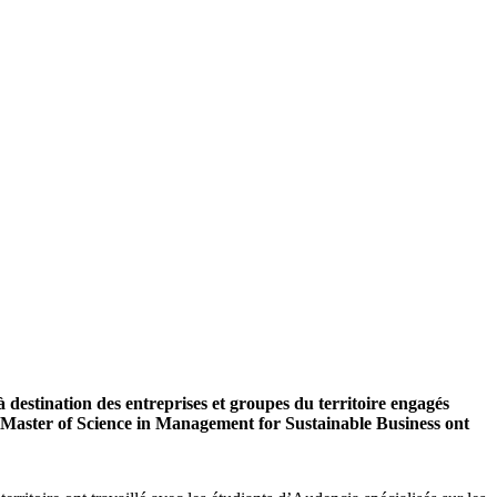
à destination des entreprises et groupes du territoire engagés
 Master of Science in Management for Sustainable Business ont