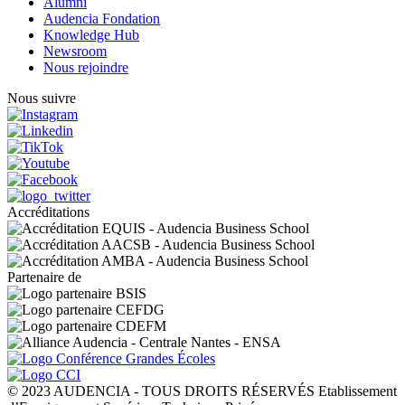
Alumni
Audencia Fondation
Knowledge Hub
Newsroom
Nous rejoindre
Nous suivre
Accréditations
Partenaire de
© 2023 AUDENCIA - TOUS DROITS RÉSERVÉS Etablissement