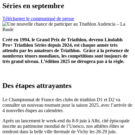
Séries en septembre
Télécharger le communiqué de presse
Créé en 1994, le Grand Prix de Triathlon, devenu Lindahls
Pro+ Triathlon Séries depuis 2024, est chaque année très
attendu par les amateurs de Triathlon. Grâce à la présence de
nombreux ténors mondiaux, les compétitions sont toujours de
très grand niveau. L’édition 2025 ne dérogera pas à la règle.
Des étapes attrayantes
Le Championnat de France des clubs de triathlon D1 et D2 va
connaître un nouveau tournant pour la saison 2025, avec l’arrivée de
4 nouvelles étapes au calendrier.
Après un lancement le week-end du 8-9 juin à Albi, cité épiscopale
inscrite au patrimoine mondial de l’Unesco, nos athlètes élites se
rendront dans la belle ville thermale de Vichy les 28-29 juin.