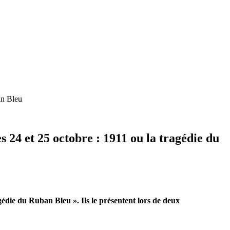
an Bleu
24 et 25 octobre : 1911 ou la tragédie du
gédie du Ruban Bleu ». Ils le présentent lors de deux