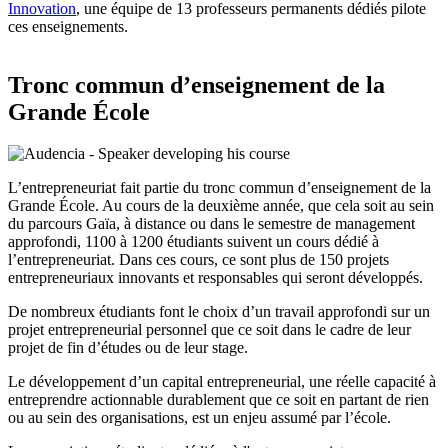
Innovation
, une équipe de 13 professeurs permanents dédiés pilote
ces enseignements.
Tronc commun d’enseignement de la
Grande École
L’entrepreneuriat fait partie du tronc commun d’enseignement de la
Grande École. Au cours de la deuxième année, que cela soit au sein
du parcours Gaïa, à distance ou dans le semestre de management
approfondi, 1100 à 1200 étudiants suivent un cours dédié à
l’entrepreneuriat. Dans ces cours, ce sont plus de 150 projets
entrepreneuriaux innovants et responsables qui seront développés.
De nombreux étudiants font le choix d’un travail approfondi sur un
projet entrepreneurial personnel que ce soit dans le cadre de leur
projet de fin d’études ou de leur stage.
Le développement d’un capital entrepreneurial, une réelle capacité à
entreprendre actionnable durablement que ce soit en partant de rien
ou au sein des organisations, est un enjeu assumé par l’école.