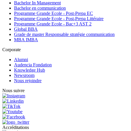
Bachelor In Management
Bachelor en communication
Programme Grande Ecole - Post-Prepa EC
Programme Grande Ecole - Post-Prepa Littéraire
Programme Grande Ecole - Bac+3 AST 2
Global BBA
Grade de master Responsable stratégie communication
MBA IMBA
Corporate
Alumni
Audencia Fondation
Knowledge Hub
Newsroom
Nous rejoindre
Nous suivre
Accréditations