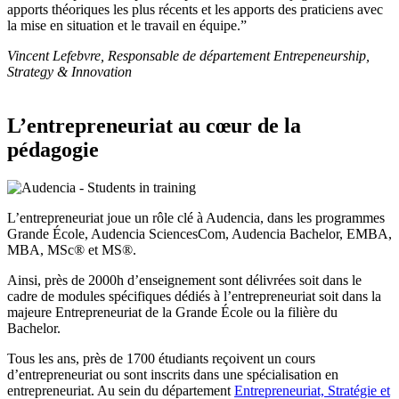
apports théoriques les plus récents et les apports des praticiens avec
la mise en situation et le travail en équipe.”
Vincent Lefebvre, Responsable de département Entrepeneurship,
Strategy & Innovation
L’entrepreneuriat au cœur de la
pédagogie
L’entrepreneuriat joue un rôle clé à Audencia, dans les programmes
Grande École, Audencia SciencesCom, Audencia Bachelor, EMBA,
MBA, MSc® et MS®.
Ainsi, près de 2000h d’enseignement sont délivrées soit dans le
cadre de modules spécifiques dédiés à l’entrepreneuriat soit dans la
majeure Entrepreneuriat de la Grande École ou la filière du
Bachelor.
Tous les ans, près de 1700 étudiants reçoivent un cours
d’entrepreneuriat ou sont inscrits dans une spécialisation en
entrepreneuriat. Au sein du département
Entrepreneuriat, Stratégie et