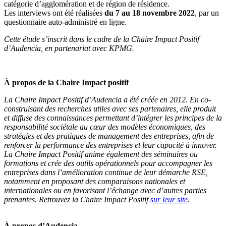
catégorie d’agglomération et de région de résidence.
Les interviews ont été réalisées
du 7 au 18 novembre 2022
, par un
questionnaire auto-administré en ligne.
Cette étude s’inscrit dans le cadre de la Chaire Impact Positif
d’Audencia, en partenariat avec KPMG.
À propos de la Chaire Impact positif
La Chaire Impact Positif d’Audencia a été créée en 2012. En co-
construisant des recherches utiles avec ses partenaires, elle produit
et diffuse des connaissances permettant d’intégrer les principes de la
responsabilité sociétale au cœur des modèles économiques, des
stratégies et des pratiques de management des entreprises, afin de
renforcer la performance des entreprises et leur capacité à innover.
La Chaire Impact Positif anime également des séminaires ou
formations et crée des outils opérationnels pour accompagner les
entreprises dans l’amélioration continue de leur démarche RSE,
notamment en proposant des comparaisons nationales et
internationales ou en favorisant l’échange avec d’autres parties
prenantes. Retrouvez la Chaire Impact Positif
sur leur site
.
À propos d’Audencia