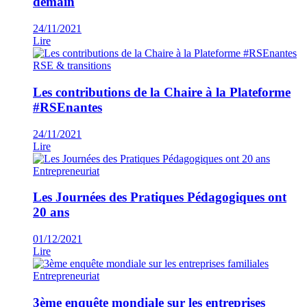
demain
24/11/2021
Lire
RSE & transitions
Les contributions de la Chaire à la Plateforme
#RSEnantes
24/11/2021
Lire
Entrepreneuriat
Les Journées des Pratiques Pédagogiques ont
20 ans
01/12/2021
Lire
Entrepreneuriat
3ème enquête mondiale sur les entreprises