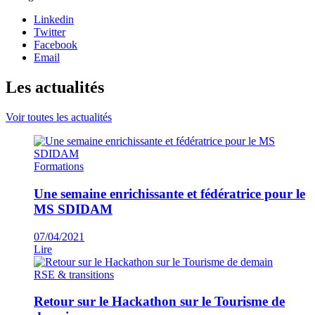
Linkedin
Twitter
Facebook
Email
Les actualités
Voir toutes les actualités
Formations
Une semaine enrichissante et fédératrice pour le
MS SDIDAM
07/04/2021
Lire
RSE & transitions
Retour sur le Hackathon sur le Tourisme de