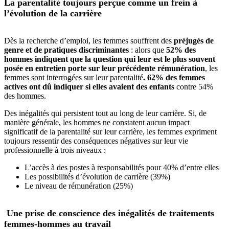
La parentalité toujours perçue comme un frein à
l’évolution de la carrière
Dès la recherche d’emploi, les femmes souffrent des
préjugés de
genre et de pratiques discriminantes
: alors que
52% des
hommes indiquent que la question qui leur est le plus souvent
posée en entretien porte sur leur précédente rémunération
, les
femmes sont interrogées sur leur parentalité
. 62% des femmes
actives ont dû indiquer si elles avaient des enfants
contre 54%
des hommes.
Des inégalités qui persistent tout au long de leur carrière. Si, de
manière générale, les hommes ne constatent aucun impact
significatif de la parentalité sur leur carrière, les femmes expriment
toujours ressentir des conséquences négatives sur leur vie
professionnelle à trois niveaux :
L’accès à des postes à responsabilités pour 40% d’entre elles
Les possibilités d’évolution de carrière (39%)
Le niveau de rémunération (25%)
Une prise de conscience des inégalités de traitements
femmes-hommes au travail