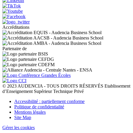
Accréditations
Partenaire de
© 2023 AUDENCIA - TOUS DROITS RÉSERVÉS Etablissement
d’Enseignement Supérieur Technique Privé
Pied
Accessibilité : partiellement conforme
de
Politique de confidentialité
page
Mentions légales
Site Map
Gérer les cookies