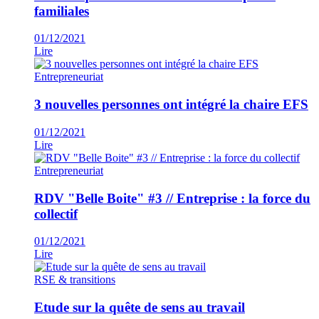
familiales
01/12/2021
Lire
Entrepreneuriat
3 nouvelles personnes ont intégré la chaire EFS
01/12/2021
Lire
Entrepreneuriat
RDV "Belle Boite" #3 // Entreprise : la force du
collectif
01/12/2021
Lire
RSE & transitions
Etude sur la quête de sens au travail