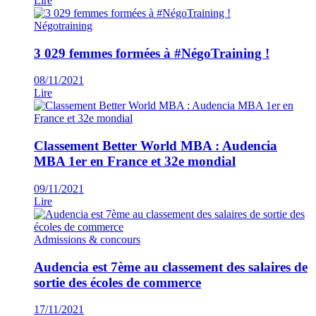
Lire
Négotraining
3 029 femmes formées à #NégoTraining !
08/11/2021
Lire
Classement Better World MBA : Audencia
MBA 1er en France et 32e mondial
09/11/2021
Lire
Admissions & concours
Audencia est 7ème au classement des salaires de
sortie des écoles de commerce
17/11/2021