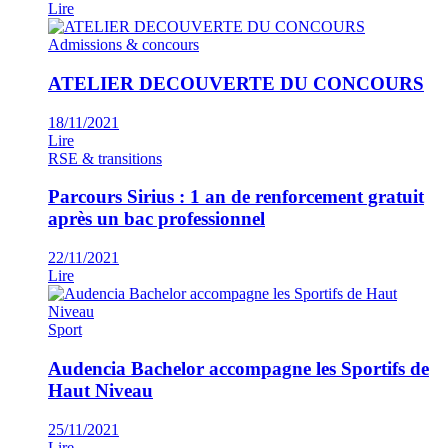
Lire
Admissions & concours
ATELIER DECOUVERTE DU CONCOURS
18/11/2021
Lire
RSE & transitions
Parcours Sirius : 1 an de renforcement gratuit
après un bac professionnel
22/11/2021
Lire
Sport
Audencia Bachelor accompagne les Sportifs de
Haut Niveau
25/11/2021
Lire