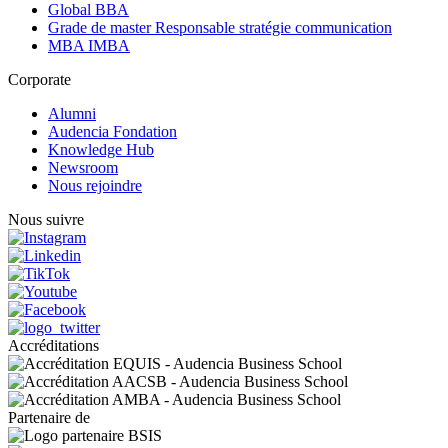
Global BBA
Grade de master Responsable stratégie communication
MBA IMBA
Corporate
Alumni
Audencia Fondation
Knowledge Hub
Newsroom
Nous rejoindre
Nous suivre
Accréditations
Partenaire de