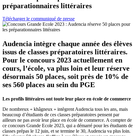
préparationnaires littéraires
Télécharger le communiqué de presse
Audencia intègre chaque année des élèves
issus de classes préparatoires littéraires.
Pour le concours 2023 actuellement en
cours, l’école, va plus loin et leur réserve
désormais 50 places, soit près de 10% de
ses 560 places au sein du PGE
Les profils littéraires ont toute leur place en école de commerce
De nombreux « khâgneux » intègrent Audencia tous les ans, mais
beaucoup d’étudiants de ces classes préparatoires pensent par
ailleurs ne pas avoir leur place en école de commerce. A compter de
ce concours Grande Ecole 2023, qui a démarré pour les étudiants de
classes prépas le 12 juin, et se termine le 30, Audencia va plus loin.