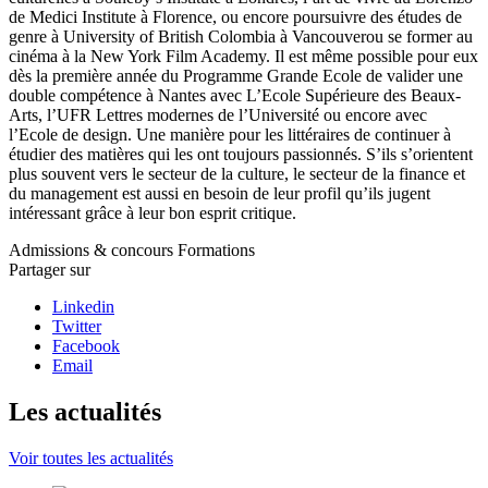
de Medici Institute à Florence, ou encore poursuivre des études de
genre à University of British Colombia à Vancouverou se former au
cinéma à la New York Film Academy. Il est même possible pour eux
dès la première année du Programme Grande Ecole de valider une
double compétence à Nantes avec L’Ecole Supérieure des Beaux-
Arts, l’UFR Lettres modernes de l’Université ou encore avec
l’Ecole de design. Une manière pour les littéraires de continuer à
étudier des matières qui les ont toujours passionnés. S’ils s’orientent
plus souvent vers le secteur de la culture, le secteur de la finance et
du management est aussi en besoin de leur profil qu’ils jugent
intéressant grâce à leur bon esprit critique.
Admissions & concours
Formations
Partager sur
Linkedin
Twitter
Facebook
Email
Les actualités
Voir toutes les actualités