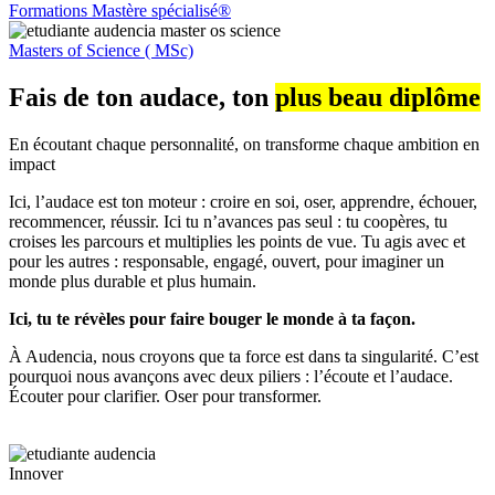
Formations Mastère spécialisé®
Masters of Science ( MSc)
Fais de ton audace, ton
plus beau diplôme
En écoutant chaque personnalité, on transforme chaque ambition en
impact
Ici, l’audace est ton moteur : croire en soi, oser, apprendre, échouer,
recommencer, réussir. Ici tu n’avances pas seul : tu coopères, tu
croises les parcours et multiplies les points de vue. Tu agis avec et
pour les autres : responsable, engagé, ouvert, pour imaginer un
monde plus durable et plus humain.
Ici, tu te révèles pour faire bouger le monde à ta façon.
À Audencia, nous croyons que ta force est dans ta singularité. C’est
pourquoi nous avançons avec deux piliers : l’écoute et l’audace.
Écouter pour clarifier. Oser pour transformer.
Innover