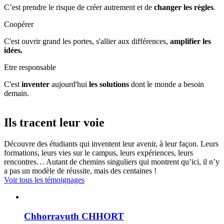
C’est prendre le risque de créer autrement et de
changer les règles
.
Coopérer
C'est ouvrir grand les portes, s'allier aux différences,
amplifier les
idées.
Etre responsable
C'est
inventer
aujourd'hui
les solutions
dont le monde a besoin
demain.
Ils tracent leur voie
Découvre des étudiants qui inventent leur avenir, à leur façon. Leurs
formations, leurs vies sur le campus, leurs expériences, leurs
rencontres… Autant de chemins singuliers qui montrent qu’ici, il n’y
a pas un modèle de réussite, mais des centaines !
Voir tous les témoignages
Chhorravuth CHHORT