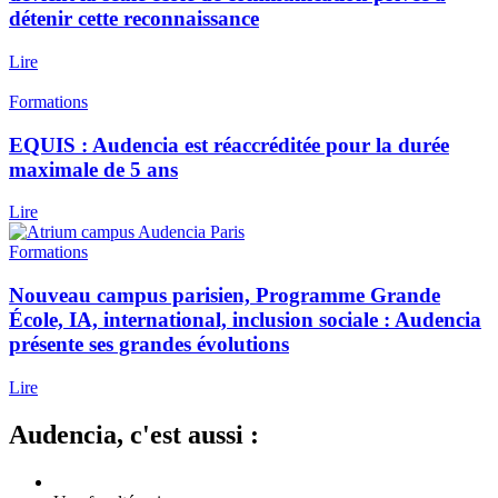
détenir cette reconnaissance
Lire
Formations
EQUIS : Audencia est réaccréditée pour la durée
maximale de 5 ans
Lire
Formations
Nouveau campus parisien, Programme Grande
École, IA, international, inclusion sociale : Audencia
présente ses grandes évolutions
Lire
Audencia, c'est aussi :