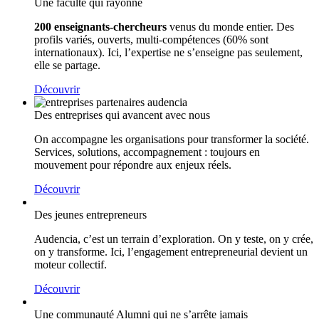
Une faculté qui rayonne
200 enseignants-chercheurs
venus du monde entier. Des
profils variés, ouverts, multi-compétences (60% sont
internationaux). Ici, l’expertise ne s’enseigne pas seulement,
elle se partage.
Découvrir
Des entreprises qui avancent avec nous
On accompagne les organisations pour transformer la société.
Services, solutions, accompagnement : toujours en
mouvement pour répondre aux enjeux réels.
Découvrir
Des jeunes entrepreneurs
Audencia, c’est un terrain d’exploration. On y teste, on y crée,
on y transforme. Ici, l’engagement entrepreneurial devient un
moteur collectif.
Découvrir
Une communauté Alumni qui ne s’arrête jamais