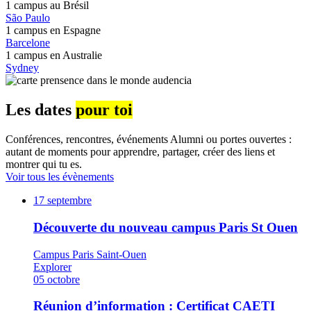
1 campus au
Brésil
São Paulo
1 campus en
Espagne
Barcelone
1 campus en
Australie
Sydney
Les dates
pour toi
Conférences, rencontres, événements Alumni ou portes ouvertes :
autant de moments pour apprendre, partager, créer des liens et
montrer qui tu es.
Voir tous les évènements
17
septembre
Découverte du nouveau campus Paris St Ouen
Campus Paris Saint-Ouen
Explorer
05
octobre
Réunion d’information : Certificat CAETI