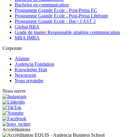
Bachelor en communication
Programme Grande Ecole - Post-Prepa EC
Programme Grande Ecole - Post-Prepa Littéraire
Programme Grande Ecole - Bac+3 AST 2
Global BBA
Grade de master Responsable stratégie communication
MBA IMBA
Corporate
Alumni
Audencia Fondation
Knowledge Hub
Newsroom
Nous rejoindre
Nous suivre
Accréditations