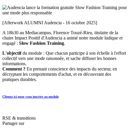
[Afterwork ALUMNI Audencia - 16 octobre 2025]
A 18h30 au Mediacampus, Florence Touzé-Rieu, titulaire de la
chaire Impact Positif d'Audencia a animé notre module ludique et
engagé :
Slow Fashion Training
.
L'objectif
du module : Que chacun participe à son échelle à l'effort
collectif vers une mode raisonnée, et sache diffuser les bonnes
informations.
Comment ?
En prenant conscience des impacts du secteur, en
décryptant les comportements d'achat, et en découvrant des
pratiques durables.
Cliquez ici pour vous inscrire au module
RSE & transitions
Partager sur