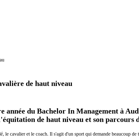
eau
avalière de haut niveau
e année du Bachelor In Management à Audenc
l'équitation de haut niveau et son parcours 
é, le cavalier et le coach. Il s'agit d'un sport qui demande beaucoup de