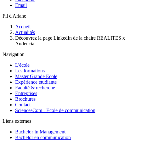
Email
Fil d'Ariane
Accueil
Actualités
Découvrez la page LinkedIn de la chaire REALITES x
Audencia
Navigation
L'école
Les formations
Master Grande Ecole
Expérience étudiante
Faculté & recherche
Entreprises
Brochures
Contact
SciencesCom - Ecole de communication
Liens externes
Bachelor In Management
Bachelor en communication