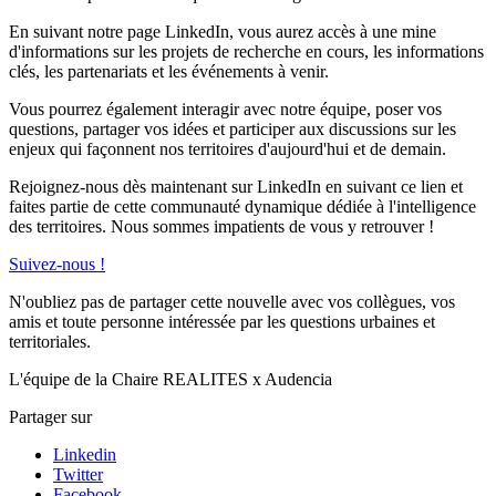
En suivant notre page LinkedIn, vous aurez accès à une mine
d'informations sur les projets de recherche en cours, les informations
clés, les partenariats et les événements à venir.
Vous pourrez également interagir avec notre équipe, poser vos
questions, partager vos idées et participer aux discussions sur les
enjeux qui façonnent nos territoires d'aujourd'hui et de demain.
Rejoignez-nous dès maintenant sur LinkedIn en suivant ce lien et
faites partie de cette communauté dynamique dédiée à l'intelligence
des territoires. Nous sommes impatients de vous y retrouver !
Suivez-nous !
N'oubliez pas de partager cette nouvelle avec vos collègues, vos
amis et toute personne intéressée par les questions urbaines et
territoriales.
L'équipe de la Chaire REALITES x Audencia
Partager sur
Linkedin
Twitter
Facebook