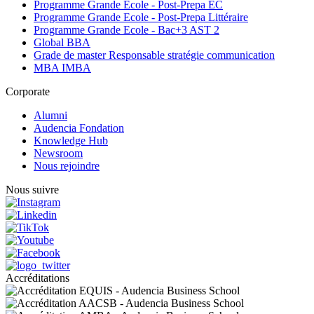
Programme Grande Ecole - Post-Prepa EC
Programme Grande Ecole - Post-Prepa Littéraire
Programme Grande Ecole - Bac+3 AST 2
Global BBA
Grade de master Responsable stratégie communication
MBA IMBA
Corporate
Alumni
Audencia Fondation
Knowledge Hub
Newsroom
Nous rejoindre
Nous suivre
Accréditations