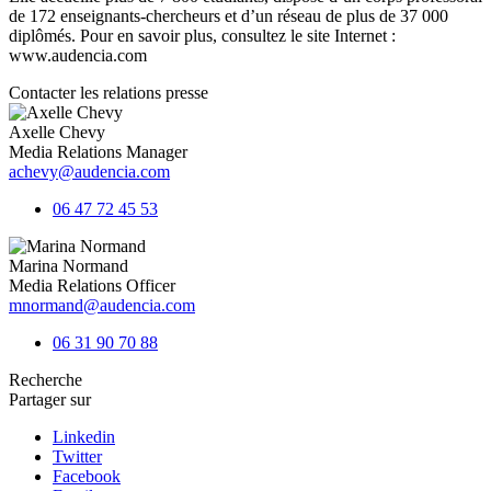
de 172 enseignants-chercheurs et d’un réseau de plus de 37 000
diplômés. Pour en savoir plus, consultez le site Internet :
www.audencia.com
Contacter les relations presse
Axelle Chevy
Media Relations Manager
achevy@audencia.com
06 47 72 45 53
Marina Normand
Media Relations Officer
mnormand@audencia.com
06 31 90 70 88
Recherche
Partager sur
Linkedin
Twitter
Facebook