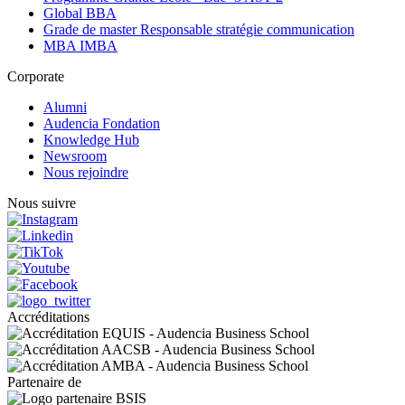
Global BBA
Grade de master Responsable stratégie communication
MBA IMBA
Corporate
Alumni
Audencia Fondation
Knowledge Hub
Newsroom
Nous rejoindre
Nous suivre
Accréditations
Partenaire de