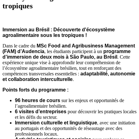
tropiques
Immersion au Brésil : Découverte d'écosystème
agroalimentaire sous les tropiques !
Dans le cadre du
MSc Food and Agribusiness Management
(FAM) d’Audencia
, les étudiants participent à un
programme
d’immersion de deux mois à São Paulo, au Brésil
. Cette
expérience unique vise à approfondir leur compréhension de
l’écosystème agroalimentaire brésilien, tout en renforçant des
compétences transversales essentielles :
adaptabilité, autonomie
et collaboration interculturelle
.
Points forts du programme :
96 heures de cours
sur les enjeux et opportunités de
l’agroalimentaire brésilien.
6 visites d’entreprises
pour découvrir les pratiques locales
et les défis du secteur.
Immersion culturelle et linguistique
, avec une initiation
au portugais et des opportunités de réseautage avec des
professionnels locaux.