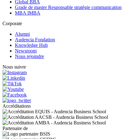
Global BBA
Grade de master Responsable stratégie communication
MBA IMBA
Corporate
Alumni
Audencia Fondation
Knowledge Hub
Newsroom
Nous rejoindre
Nous suivre
Accréditations
Partenaire de