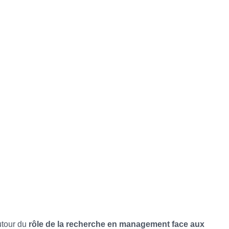
tour du 
rôle de la recherche en management face aux 