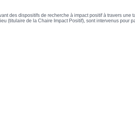
vant des dispositifs de recherche à impact positif à travers une
(titulaire de la Chaire Impact Positif), sont intervenus pour pa