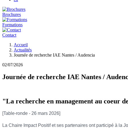
Brochures
Formations
Contact
Fil
Accueil
d'Ariane
Actualités
Journée de recherche IAE Nantes / Audencia
02/07/2026
Journée de recherche IAE Nantes / Audenc
"La recherche en management au coeur des
[Table-ronde - 26 mars 2026]
La Chaire Impact Positif et ses partenaires ont participé à l