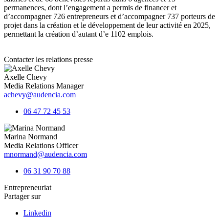
permanences, dont l’engagement a permis de financer et
d’accompagner 726 entrepreneurs et d’accompagner 737 porteurs de
projet dans la création et le développement de leur activité en 2025,
permettant la création d’autant d’e 1102 emplois.
Contacter les relations presse
Axelle Chevy
Media Relations Manager
achevy@audencia.com
06 47 72 45 53
Marina Normand
Media Relations Officer
mnormand@audencia.com
06 31 90 70 88
Entrepreneuriat
Partager sur
Linkedin