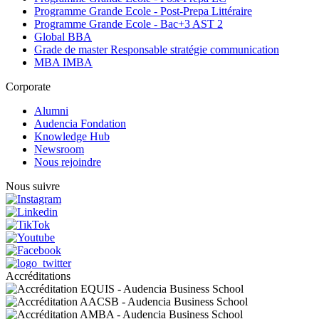
Programme Grande Ecole - Post-Prepa Littéraire
Programme Grande Ecole - Bac+3 AST 2
Global BBA
Grade de master Responsable stratégie communication
MBA IMBA
Corporate
Alumni
Audencia Fondation
Knowledge Hub
Newsroom
Nous rejoindre
Nous suivre
Accréditations