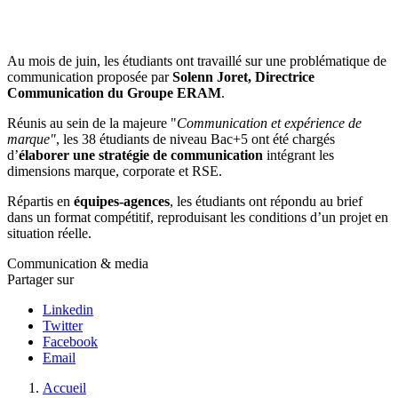
Au mois de juin, les étudiants ont travaillé sur une problématique de
communication proposée par
Solenn Joret, Directrice
Communication du Groupe ERAM
.
Réunis au sein de la majeure "
Communication et expérience de
marque"
, les 38 étudiants de niveau Bac+5 ont été chargés
d’
élaborer une stratégie de communication
intégrant les
dimensions marque, corporate et RSE.
Répartis en
équipes‑agences
, les étudiants ont répondu au brief
dans un format compétitif, reproduisant les conditions d’un projet en
situation réelle.
Communication & media
Partager sur
Linkedin
Twitter
Facebook
Email
Fil
Accueil