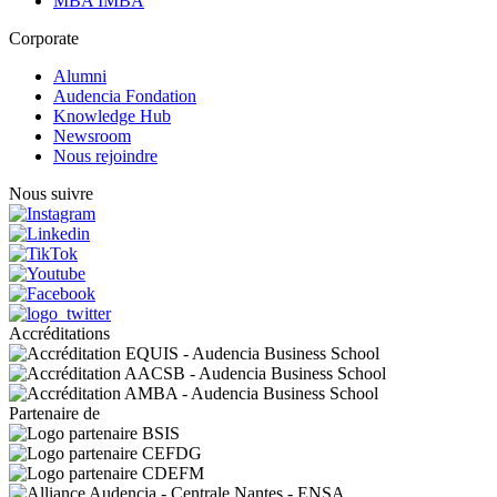
MBA IMBA
Corporate
Alumni
Audencia Fondation
Knowledge Hub
Newsroom
Nous rejoindre
Nous suivre
Accréditations
Partenaire de