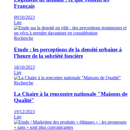
Français
09/10/2023
Lire
Recherche
Etude : les perceptions de la densité urbaine à
l’heure de la sobriété foncière
18/10/2023
Lire
Recherche
La Chaire à la rencontre nationale "Maisons de
Qualité"
19/12/2023
Lire