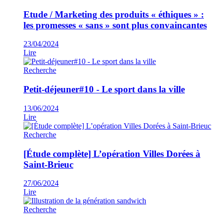
Etude / Marketing des produits « éthiques » :
les promesses « sans » sont plus convaincantes
23/04/2024
Lire
Recherche
Petit-déjeuner#10 - Le sport dans la ville
13/06/2024
Lire
Recherche
[Étude complète] L’opération Villes Dorées à
Saint-Brieuc
27/06/2024
Lire
Recherche