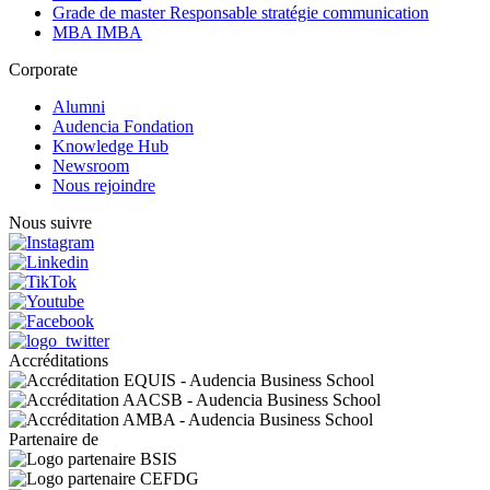
Grade de master Responsable stratégie communication
MBA IMBA
Corporate
Alumni
Audencia Fondation
Knowledge Hub
Newsroom
Nous rejoindre
Nous suivre
Accréditations
Partenaire de