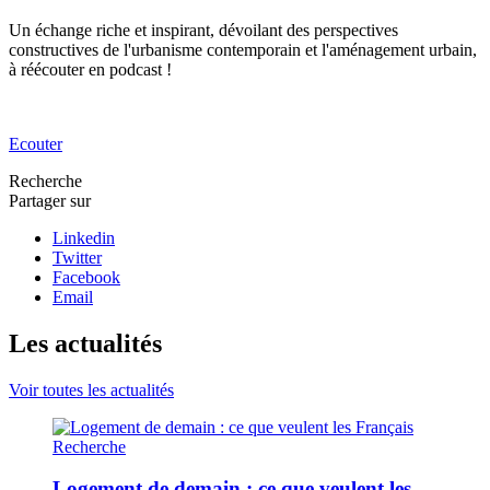
Un échange riche et inspirant, dévoilant des perspectives
constructives de l'urbanisme contemporain et l'aménagement urbain,
à réécouter en podcast !
Ecouter
Recherche
Partager sur
Linkedin
Twitter
Facebook
Email
Les actualités
Voir toutes les actualités
Recherche
Logement de demain : ce que veulent les