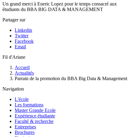
Un grand merci à Eneric Lopez pour le temps consacré aux
étudiants du BBA BIG DATA & MANAGEMENT
Partager sur
Linkedin
Twitter
Facebook
Email
Fil d'Ariane
Accueil
Actualités
Parrain de la promotion du BBA Big Data & Management
Navigation
L'école
Les formations
Master Grande Ecole
Expérience étudiante
Faculté & recherche
Entreprises
Brochures