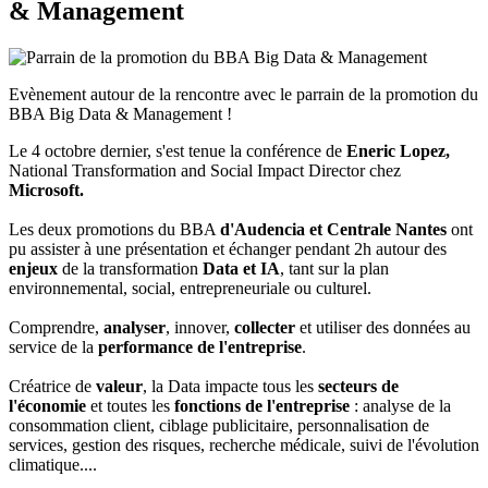
& Management
Evènement autour de la rencontre avec le parrain de la promotion du
BBA Big Data & Management !
Le 4 octobre dernier, s'est tenue la conférence de
Eneric Lopez,
National Transformation and Social Impact Director chez
Microsoft.
Les deux promotions du BBA
d'Audencia et Centrale Nantes
ont
pu assister à une présentation et échanger pendant 2h autour des
enjeux
de la transformation
Data et IA
, tant sur la plan
environnemental, social, entrepreneuriale ou culturel.
Comprendre,
analyser
, innover,
collecter
et utiliser des données au
service de la
performance de l'entreprise
.
Créatrice de
valeur
, la Data impacte tous les
secteurs de
l'économie
et toutes les
fonctions de l'entreprise
: analyse de la
consommation client, ciblage publicitaire, personnalisation de
services, gestion des risques, recherche médicale, suivi de l'évolution
climatique....