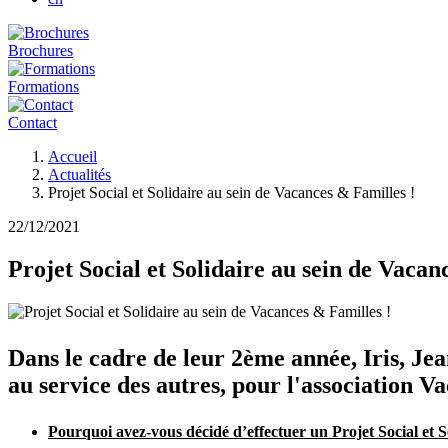
Brochures
Formations
Contact
Fil
Accueil
d'Ariane
Actualités
Projet Social et Solidaire au sein de Vacances & Familles !
22/12/2021
Projet Social et Solidaire au sein de Vacan
Dans le cadre de leur 2ème année, Iris, Jea
au service des autres, pour l'association V
Pourquoi avez-vous décidé d’effectuer un Projet Social et S