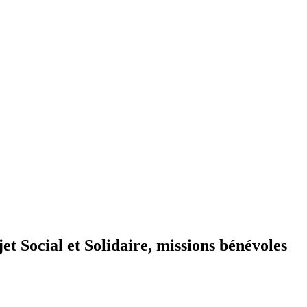
et Social et Solidaire, missions bénévoles