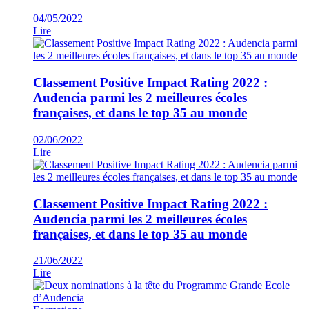
04/05/2022
Lire
Classement Positive Impact Rating 2022 :
Audencia parmi les 2 meilleures écoles
françaises, et dans le top 35 au monde
02/06/2022
Lire
Classement Positive Impact Rating 2022 :
Audencia parmi les 2 meilleures écoles
françaises, et dans le top 35 au monde
21/06/2022
Lire