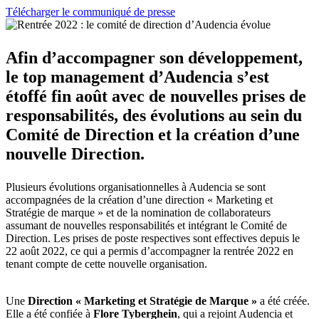
Télécharger le communiqué de presse
Afin d’accompagner son développement,
le top management d’Audencia s’est
étoffé fin août avec de nouvelles prises de
responsabilités, des évolutions au sein du
Comité de Direction et la création d’une
nouvelle Direction.
Plusieurs évolutions organisationnelles à Audencia se sont
accompagnées de la création d’une direction « Marketing et
Stratégie de marque » et de la nomination de collaborateurs
assumant de nouvelles responsabilités et intégrant le Comité de
Direction. Les prises de poste respectives sont effectives depuis le
22 août 2022, ce qui a permis d’accompagner la rentrée 2022 en
tenant compte de cette nouvelle organisation.
Une
Direction « Marketing et Stratégie de Marque »
a été créée.
Elle a été confiée à
Flore Tyberghein
, qui a rejoint Audencia et