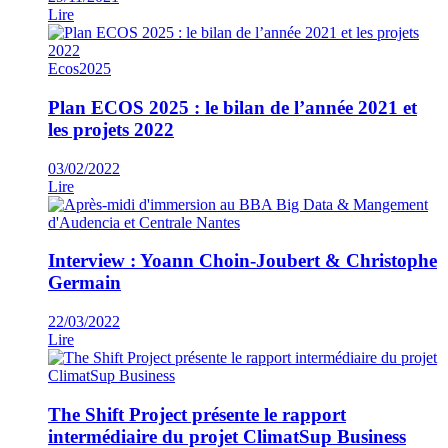
Lire
Ecos2025
Plan ECOS 2025 : le bilan de l’année 2021 et
les projets 2022
03/02/2022
Lire
Interview : Yoann Choin-Joubert & Christophe
Germain
22/03/2022
Lire
The Shift Project présente le rapport
intermédiaire du projet ClimatSup Business