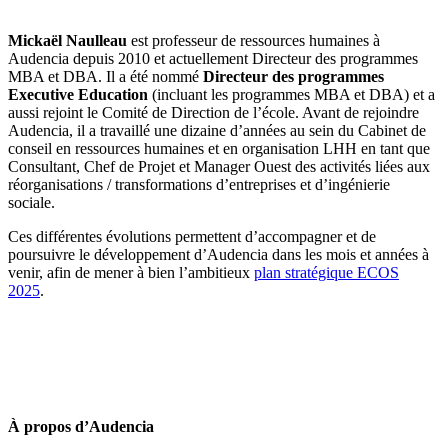
Mickaël Naulleau
est professeur de ressources humaines à
Audencia depuis 2010 et actuellement Directeur des programmes
MBA et DBA. Il a été nommé
Directeur des programmes
Executive Education
(incluant les programmes MBA et DBA) et a
aussi rejoint le Comité de Direction de l’école. Avant de rejoindre
Audencia, il a travaillé une dizaine d’années au sein du Cabinet de
conseil en ressources humaines et en organisation LHH en tant que
Consultant, Chef de Projet et Manager Ouest des activités liées aux
réorganisations / transformations d’entreprises et d’ingénierie
sociale.
Ces différentes évolutions permettent d’accompagner et de
poursuivre le développement d’Audencia dans les mois et années à
venir, afin de mener à bien l’ambitieux
plan stratégique ECOS
2025
.
À propos d’Audencia