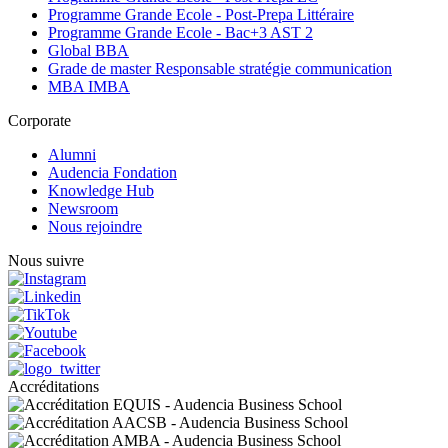
Programme Grande Ecole - Post-Prepa Littéraire
Programme Grande Ecole - Bac+3 AST 2
Global BBA
Grade de master Responsable stratégie communication
MBA IMBA
Corporate
Alumni
Audencia Fondation
Knowledge Hub
Newsroom
Nous rejoindre
Nous suivre
Accréditations