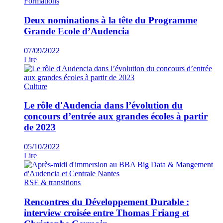
Formations
Deux nominations à la tête du Programme
Grande Ecole d’Audencia
07/09/2022
Lire
Culture
Le rôle d'Audencia dans l’évolution du
concours d’entrée aux grandes écoles à partir
de 2023
05/10/2022
Lire
RSE & transitions
Rencontres du Développement Durable :
interview croisée entre Thomas Friang et