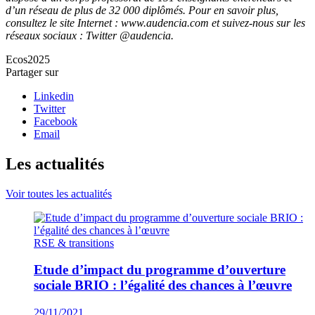
d’un réseau de plus de 32 000 diplômés. Pour en savoir plus,
consultez le site Internet : www.audencia.com et suivez-nous sur les
réseaux sociaux : Twitter @audencia.
Ecos2025
Partager sur
Linkedin
Twitter
Facebook
Email
Les actualités
Voir toutes les actualités
RSE & transitions
Etude d’impact du programme d’ouverture
sociale BRIO : l’égalité des chances à l’œuvre
29/11/2021