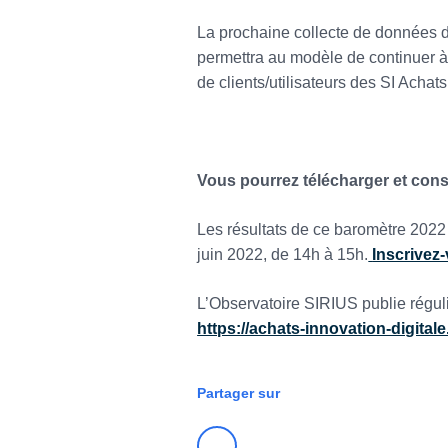
La prochaine collecte de données d
permettra au modèle de continuer à 
de clients/utilisateurs des SI Achat
Vous pourrez télécharger et consu
Les résultats de ce baromètre 2022
juin 2022, de 14h à 15h.
Inscrivez-
L’Observatoire SIRIUS publie réguli
https://achats-innovation-digita
Partager sur