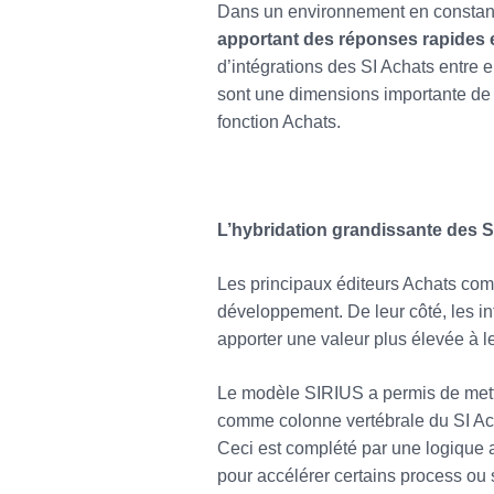
Dans un environnement en constan
apportant des réponses rapides e
d’intégrations des SI Achats entre e
sont une dimensions importante de 
fonction Achats.
L’hybridation grandissante des S
Les principaux éditeurs Achats comm
développement. De leur côté, les in
apporter une valeur plus élevée à le
Le modèle SIRIUS a permis de met
comme colonne vertébrale du SI Ach
Ceci est complété par une logique 
pour accélérer certains process ou 