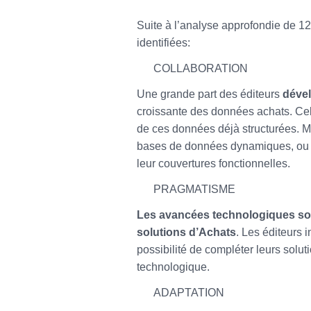
Suite à l’analyse approfondie de 12
identifiées:
COLLABORATION
Une grande part des éditeurs
dével
croissante des données achats. Ce
de ces données déjà structurées. M
bases de données dynamiques, ou e
leur couvertures fonctionnelles.
PRAGMATISME
Les avancées technologiques so
solutions d’Achats
. Les éditeurs 
possibilité de compléter leurs sol
technologique.
ADAPTATION