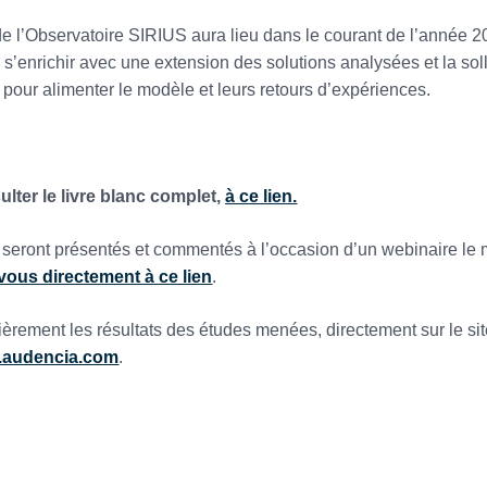
e l’Observatoire SIRIUS aura lieu dans le courant de l’année 2
s’enrichir avec une extension des solutions analysées et la soll
s pour alimenter le modèle et leurs retours d’expériences.
lter le livre blanc complet,
à ce lien.
 seront présentés et commentés à l’occasion d’un webinaire le 
vous directement à ce lien
.
èrement les résultats des études menées, directement sur le sit
le.audencia.com
.