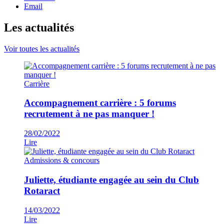
Email
Les actualités
Voir toutes les actualités
Carrière
Accompagnement carrière : 5 forums
recrutement à ne pas manquer !
28/02/2022
Lire
Admissions & concours
Juliette, étudiante engagée au sein du Club
Rotaract
14/03/2022
Lire