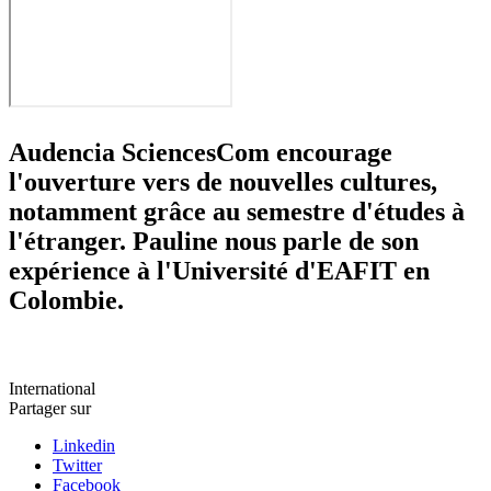
Audencia SciencesCom encourage
l'ouverture vers de nouvelles cultures,
notamment grâce au semestre d'études à
l'étranger. Pauline nous parle de son
expérience à l'Université d'EAFIT en
Colombie.
International
Partager sur
Linkedin
Twitter
Facebook