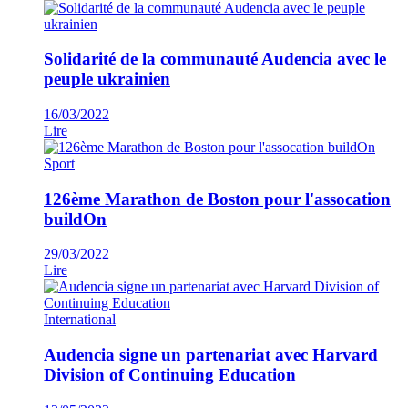
Solidarité de la communauté Audencia avec le
peuple ukrainien
16/03/2022
Lire
Sport
126ème Marathon de Boston pour l'assocation
buildOn
29/03/2022
Lire
International
Audencia signe un partenariat avec Harvard
Division of Continuing Education