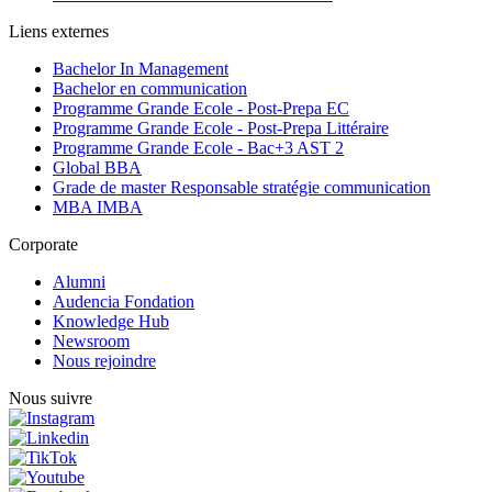
Liens externes
Bachelor In Management
Bachelor en communication
Programme Grande Ecole - Post-Prepa EC
Programme Grande Ecole - Post-Prepa Littéraire
Programme Grande Ecole - Bac+3 AST 2
Global BBA
Grade de master Responsable stratégie communication
MBA IMBA
Corporate
Alumni
Audencia Fondation
Knowledge Hub
Newsroom
Nous rejoindre
Nous suivre