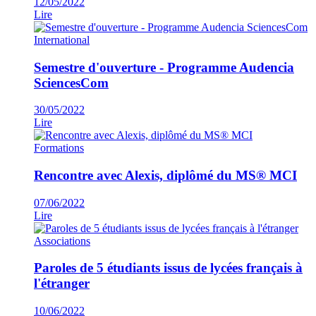
12/05/2022
Lire
International
Semestre d'ouverture - Programme Audencia
SciencesCom
30/05/2022
Lire
Formations
Rencontre avec Alexis, diplômé du MS® MCI
07/06/2022
Lire
Associations
Paroles de 5 étudiants issus de lycées français à
l'étranger
10/06/2022