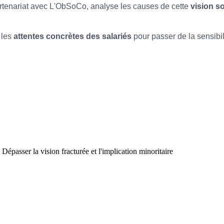
artenariat avec L'ObSoCo, analyse les causes de cette
vision s
 les
attentes concrètes des salariés
pour passer de la sensibil
Dépasser la vision fracturée et l'implication minoritaire