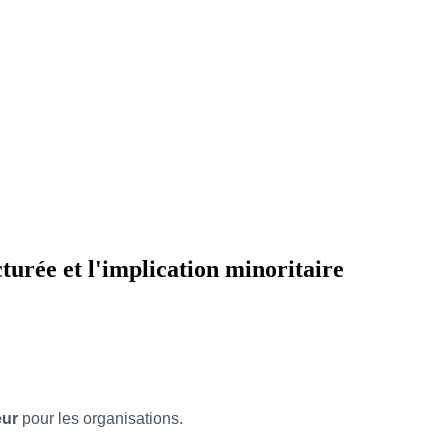
turée et l'implication minoritaire
eur
pour les organisations.