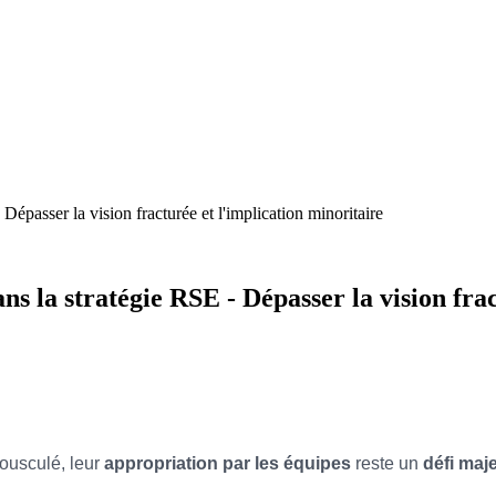
Dépasser la vision fracturée et l'implication minoritaire
s la stratégie RSE - Dépasser la vision frac
ousculé, leur
appropriation par les équipes
reste un
défi maj