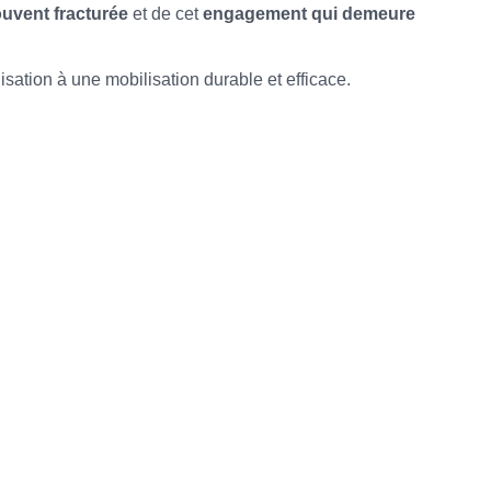
ouvent fracturée
et de cet
engagement qui demeure
isation à une mobilisation durable et efficace.