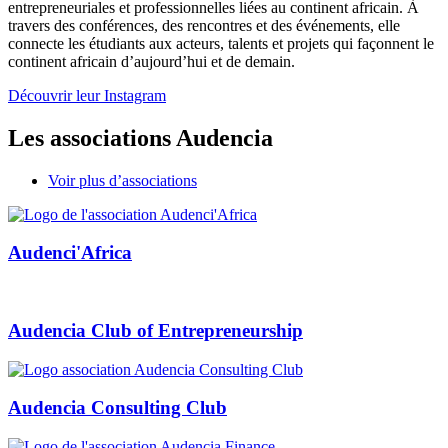
entrepreneuriales et professionnelles liées au continent africain. À
travers des conférences, des rencontres et des événements, elle
connecte les étudiants aux acteurs, talents et projets qui façonnent le
continent africain d’aujourd’hui et de demain.
Découvrir leur Instagram
Les associations Audencia
Voir plus d’associations
Audenci'Africa
Audencia Club of Entrepreneurship
Audencia Consulting Club