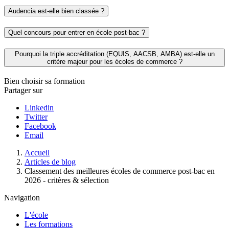
Audencia est-elle bien classée ?
Quel concours pour entrer en école post-bac ?
Pourquoi la triple accréditation (EQUIS, AACSB, AMBA) est-elle un
critère majeur pour les écoles de commerce ?
Bien choisir sa formation
Partager sur
Linkedin
Twitter
Facebook
Email
Fil
Accueil
d'Ariane
Articles de blog
Classement des meilleures écoles de commerce post-bac en
2026 - critères & sélection
Navigation
L'école
Les formations