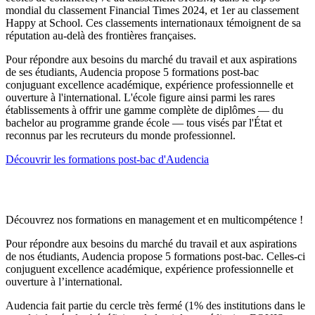
mondial du classement Financial Times 2024, et 1er au classement
Happy at School. Ces classements internationaux témoignent de sa
réputation au-delà des frontières françaises.
Pour répondre aux besoins du marché du travail et aux aspirations
de ses étudiants, Audencia propose 5 formations post-bac
conjuguant excellence académique, expérience professionnelle et
ouverture à l'international. L'école figure ainsi parmi les rares
établissements à offrir une gamme complète de diplômes — du
bachelor au programme grande école — tous visés par l'État et
reconnus par les recruteurs du monde professionnel.
Découvrir les formations post-bac d'Audencia
Découvrez nos formations en management et en multicompétence !
Pour répondre aux besoins du marché du travail et aux aspirations
de nos étudiants, Audencia propose 5 formations post-bac. Celles-ci
conjuguent excellence académique, expérience professionnelle et
ouverture à l’international.
Audencia fait partie du cercle très fermé (1% des institutions dans le