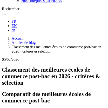
Nos entreprises partenaires
Rechercher
FR
EN
cn
Fil
Accueil
d'Ariane
Articles de blog
Classement des meilleures écoles de commerce post-bac en
2026 - critères & sélection
05/02/2026
Classement des meilleures écoles de
commerce post-bac en 2026 - critères &
sélection
Comparatif des meilleures écoles de
commerce post-bac