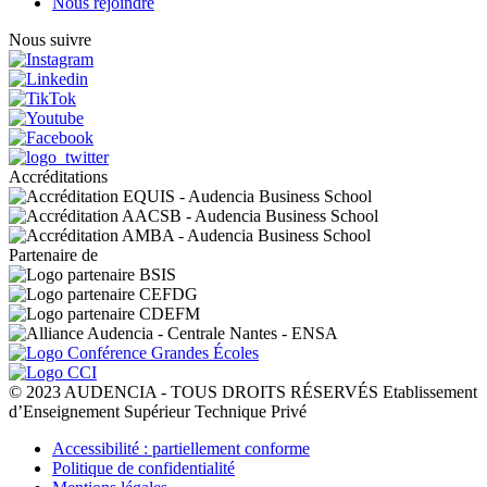
Nous rejoindre
Nous suivre
Accréditations
Partenaire de
© 2023 AUDENCIA - TOUS DROITS RÉSERVÉS Etablissement
d’Enseignement Supérieur Technique Privé
Pied
Accessibilité : partiellement conforme
de
Politique de confidentialité