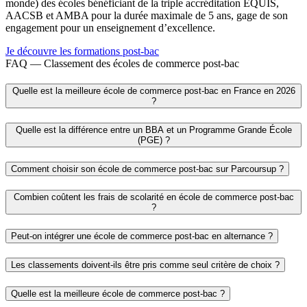
monde) des écoles bénéficiant de la triple accréditation EQUIS,
AACSB et AMBA pour la durée maximale de 5 ans, gage de son
engagement pour un enseignement d’excellence.
Je découvre les formations post-bac
FAQ — Classement des écoles de commerce post-bac
Quelle est la meilleure école de commerce post-bac en France en 2026
?
Quelle est la différence entre un BBA et un Programme Grande École
(PGE) ?
Comment choisir son école de commerce post-bac sur Parcoursup ?
Combien coûtent les frais de scolarité en école de commerce post-bac
?
Peut-on intégrer une école de commerce post-bac en alternance ?
Les classements doivent-ils être pris comme seul critère de choix ?
Quelle est la meilleure école de commerce post-bac ?