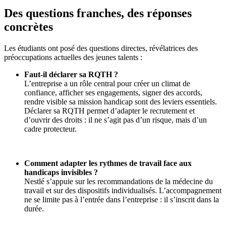
Des questions franches, des réponses
concrètes
Les étudiants ont posé des questions directes, révélatrices des
préoccupations actuelles des jeunes talents :
Faut-il déclarer sa RQTH ?
L’entreprise a un rôle central pour créer un climat de
confiance, afficher ses engagements, signer des accords,
rendre visible sa mission handicap sont des leviers essentiels.
Déclarer sa RQTH permet d’adapter le recrutement et
d’ouvrir des droits : il ne s’agit pas d’un risque, mais d’un
cadre protecteur.
Comment adapter les rythmes de travail face aux
handicaps invisibles ?
Nestlé s’appuie sur les recommandations de la médecine du
travail et sur des dispositifs individualisés. L’accompagnement
ne se limite pas à l’entrée dans l’entreprise : il s’inscrit dans la
durée.