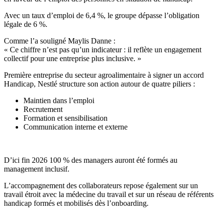
Avec un taux d’emploi de 6,4 %, le groupe dépasse l’obligation
légale de 6 %.
Comme l’a souligné Maylis Danne :
« Ce chiffre n’est pas qu’un indicateur : il reflète un engagement
collectif pour une entreprise plus inclusive. »
Première entreprise du secteur agroalimentaire à signer un accord
Handicap, Nestlé structure son action autour de quatre piliers :
Maintien dans l’emploi
Recrutement
Formation et sensibilisation
Communication interne et externe
D’ici fin 2026 100 % des managers auront été formés au
management inclusif.
L’accompagnement des collaborateurs repose également sur un
travail étroit avec la médecine du travail et sur un réseau de référents
handicap formés et mobilisés dès l’onboarding.