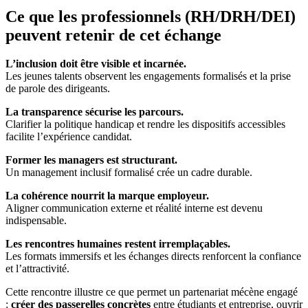
Ce que les professionnels (RH/DRH/DEI)
peuvent retenir de cet échange
L’inclusion doit être visible et incarnée.
Les jeunes talents observent les engagements formalisés et la prise
de parole des dirigeants.
La transparence sécurise les parcours.
Clarifier la politique handicap et rendre les dispositifs accessibles
facilite l’expérience candidat.
Former les managers est structurant.
Un management inclusif formalisé crée un cadre durable.
La cohérence nourrit la marque employeur.
Aligner communication externe et réalité interne est devenu
indispensable.
Les rencontres humaines restent irremplaçables.
Les formats immersifs et les échanges directs renforcent la confiance
et l’attractivité.
Cette rencontre illustre ce que permet un partenariat mécène engagé
:
créer des passerelles concrètes
entre étudiants et entreprise, ouvrir