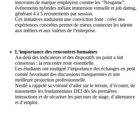
innovants de marque employeur comme les “Nesgame”,
événements hybrides mêlant immersion virtuelle et job dating,
générant 4 à 5 recrutements par session.
Ces initiatives traduisent une conviction forte : créer des
expériences concrètes permet de mieux connecter les talents
aux métiers et aux valeurs de l’entreprise.
L’importance des rencontres humaines
Au-delà des indicateurs et des dispositifs un point a fait
consensus : la rencontre reste essentielle.
Les étudiants ont souligné l’importance des échanges en petit
comité favorisant des discussions transparentes et une
meilleure projection professionnelle.
Nestlé a rappelé sa volonté d’aller sur le terrain, d’écouter, de
transmettre les fondamentaux DEI dès les premières
interactions et de sécuriser les parcours de stage, d’alternance
et d’emploi.