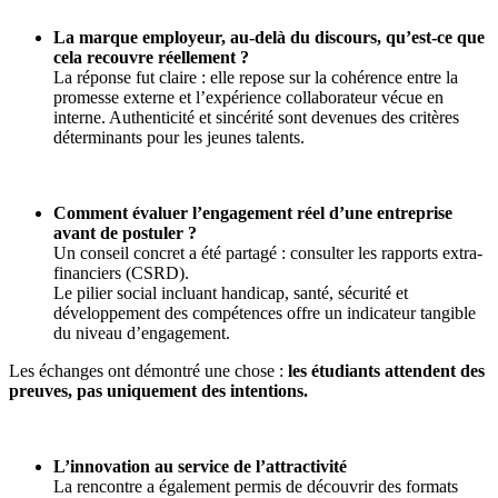
La marque employeur, au-delà du discours, qu’est-ce que
cela recouvre réellement ?
La réponse fut claire : elle repose sur la cohérence entre la
promesse externe et l’expérience collaborateur vécue en
interne. Authenticité et sincérité sont devenues des critères
déterminants pour les jeunes talents.
Comment évaluer l’engagement réel d’une entreprise
avant de postuler ?
Un conseil concret a été partagé : consulter les rapports extra-
financiers (CSRD).
Le pilier social incluant handicap, santé, sécurité et
développement des compétences offre un indicateur tangible
du niveau d’engagement.
Les échanges ont démontré une chose :
les étudiants attendent des
preuves, pas uniquement des intentions.
L’innovation au service de l’attractivité
La rencontre a également permis de découvrir des formats