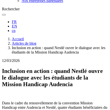
Nos entreprises partenaires
Rechercher
FR
EN
cn
Fil
Accueil
d'Ariane
Articles de blog
Inclusion en action : quand Nestlé ouvre le dialogue avec les
étudiants de la Mission Handicap Audencia
12/03/2026
Inclusion en action : quand Nestlé ouvre
le dialogue avec les étudiants de la
Mission Handicap Audencia
Dans le cadre du renouvellement de la convention Mission
Handicap entre Audencia et Nestlé, quatre étudiants bénéficiaires du