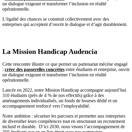
un dialogue exigeant et transformer l’inclusion en réalité
opérationnelle.
L’égalité des chances se construit collectivement avec des
entreprises qui acceptent d’ouvrir le dialogue et d’agir durablement.
La Mission Handicap Audencia
Cette rencontre illustre ce que permet un partenariat mécène engagé
:
créer des passerelles concrètes
entre étudiants et entreprise, ouvrir
un dialogue exigeant et transformer l’inclusion en réalité
opérationnelle.
Lancée en 2022, notre Mission Handicap accompagne aujourd’hui
310 étudiants (près de 4 % de nos effectifs) grâce à des
aménagements individualisés, un fonds de bourses dédié et un
accompagnement renforcé vers l’employabilité.
Notre ambition : sécuriser les parcours et permettre aux entreprises
de diversifier leurs compétences tout en structurant un recrutement
inclusif et durable. D’ici 2030, nous visons l’accompagnement de
350 étudiants par an en lien étroit avec nos partenaires.