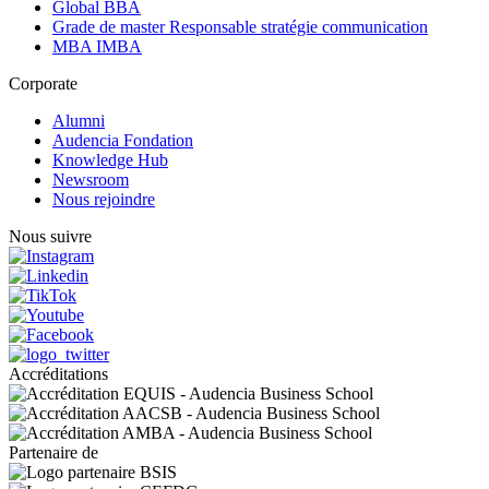
Global BBA
Grade de master Responsable stratégie communication
MBA IMBA
Corporate
Alumni
Audencia Fondation
Knowledge Hub
Newsroom
Nous rejoindre
Nous suivre
Accréditations
Partenaire de