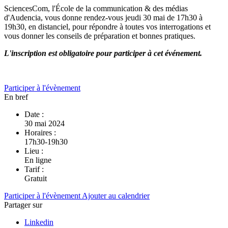
SciencesCom, l'École de la communication & des médias
d'Audencia, vous donne rendez-vous jeudi 30 mai de 17h30 à
19h30, en distanciel, pour répondre à toutes vos interrogations et
vous donner les conseils de préparation et bonnes pratiques.
L'inscription est obligatoire pour participer à cet événement.
Participer à l'évènement
En bref
Date :
30 mai 2024
Horaires :
17h30-19h30
Lieu :
En ligne
Tarif :
Gratuit
Participer à l'évènement
Ajouter au calendrier
Partager sur
Linkedin