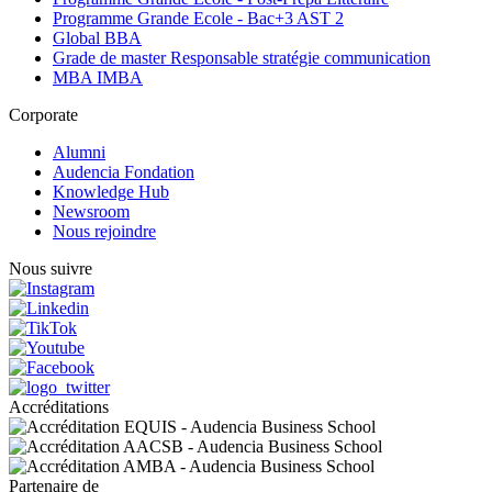
Programme Grande Ecole - Bac+3 AST 2
Global BBA
Grade de master Responsable stratégie communication
MBA IMBA
Corporate
Alumni
Audencia Fondation
Knowledge Hub
Newsroom
Nous rejoindre
Nous suivre
Accréditations
Partenaire de