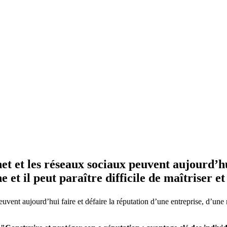
t et les réseaux sociaux peuvent aujourd’hui
et il peut paraître difficile de maîtriser et
ent aujourd’hui faire et défaire la réputation d’une entreprise, d’une m