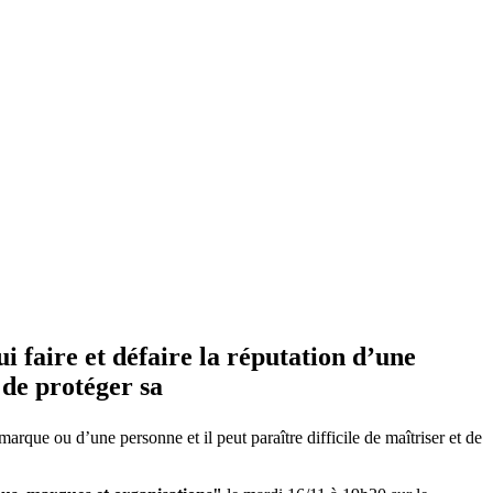
 faire et défaire la réputation d’une
 de protéger sa
arque ou d’une personne et il peut paraître difficile de maîtriser et de