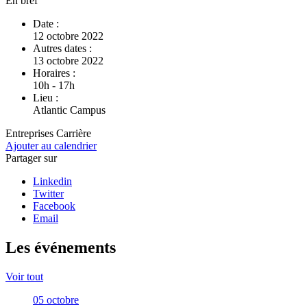
En bref
Date :
12 octobre 2022
Autres dates :
13 octobre 2022
Horaires :
10h - 17h
Lieu :
Atlantic Campus
Entreprises
Carrière
Ajouter au calendrier
Partager sur
Linkedin
Twitter
Facebook
Email
Les événements
Voir tout
05
octobre