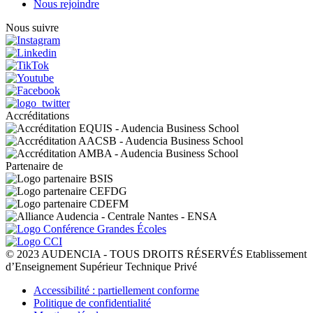
Nous rejoindre
Nous suivre
Accréditations
Partenaire de
© 2023 AUDENCIA - TOUS DROITS RÉSERVÉS Etablissement
d’Enseignement Supérieur Technique Privé
Pied
Accessibilité : partiellement conforme
de
Politique de confidentialité