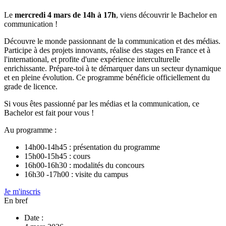
Le
mercredi 4 mars de 14h à 17h
, viens découvrir le Bachelor en
communication !
Découvre le monde passionnant de la communication et des médias.
Participe à des projets innovants, réalise des stages en France et à
l'international, et profite d'une expérience interculturelle
enrichissante. Prépare-toi à te démarquer dans un secteur dynamique
et en pleine évolution. Ce programme bénéficie officiellement du
grade de licence.
Si vous êtes passionné par les médias et la communication, ce
Bachelor est fait pour vous !
Au programme :
14h00-14h45 : présentation du programme
15h00-15h45 : cours
16h00-16h30 : modalités du concours
16h30 -17h00 : visite du campus
Je m'inscris
En bref
Date :