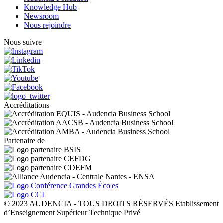
Knowledge Hub
Newsroom
Nous rejoindre
Nous suivre
Accréditations
Partenaire de
© 2023 AUDENCIA - TOUS DROITS RÉSERVÉS Etablissement
d’Enseignement Supérieur Technique Privé