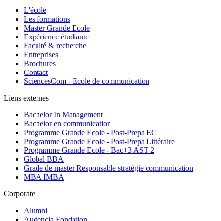
L'école
Les formations
Master Grande Ecole
Expérience étudiante
Faculté & recherche
Entreprises
Brochures
Contact
SciencesCom - Ecole de communication
Liens externes
Bachelor In Management
Bachelor en communication
Programme Grande Ecole - Post-Prepa EC
Programme Grande Ecole - Post-Prepa Littéraire
Programme Grande Ecole - Bac+3 AST 2
Global BBA
Grade de master Responsable stratégie communication
MBA IMBA
Corporate
Alumni
Audencia Fondation