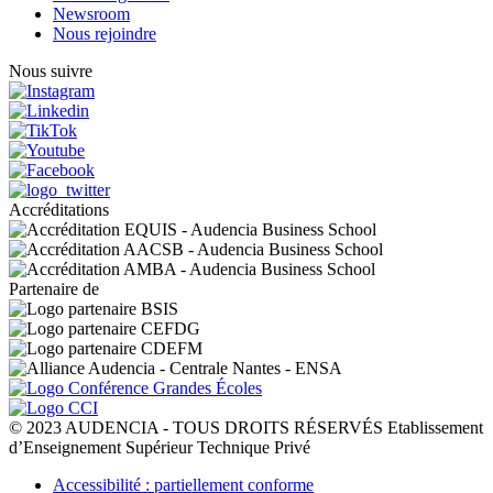
Newsroom
Nous rejoindre
Nous suivre
Accréditations
Partenaire de
© 2023 AUDENCIA - TOUS DROITS RÉSERVÉS Etablissement
d’Enseignement Supérieur Technique Privé
Pied
Accessibilité : partiellement conforme