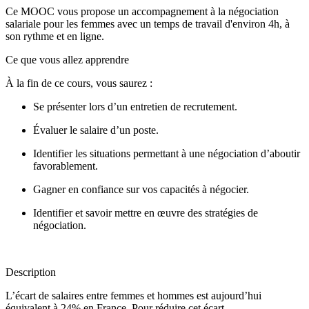
Ce MOOC vous propose un accompagnement à la négociation
salariale pour les femmes avec un temps de travail d'environ 4h, à
son rythme et en ligne.
Ce que vous allez apprendre
À la fin de ce cours, vous saurez :
Se présenter lors d’un entretien de recrutement.
Évaluer le salaire d’un poste.
Identifier les situations permettant à une négociation d’aboutir
favorablement.
Gagner en confiance sur vos capacités à négocier.
Identifier et savoir mettre en œuvre des stratégies de
négociation.
Description
L’écart de salaires entre femmes et hommes est aujourd’hui
équivalent à 24% en France. Pour réduire cet écart,