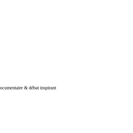
ocumentaire & débat inspirant