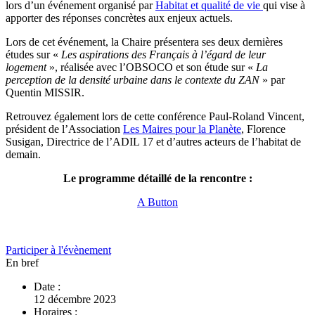
lors d’un événement organisé par
Habitat et qualité de vie
qui vise à
apporter des réponses concrètes aux enjeux actuels.
Lors de cet événement, la Chaire présentera ses deux dernières
études sur «
Les aspirations des Français à l’égard de leur
logement
», réalisée avec l’OBSOCO et son étude sur «
La
perception de la densité urbaine dans le contexte du ZAN
» par
Quentin MISSIR.
Retrouvez également lors de cette conférence Paul-Roland Vincent,
président de l’Association
Les Maires pour la Planète
, Florence
Susigan, Directrice de l’ADIL 17 et d’autres acteurs de l’habitat de
demain.
Le programme détaillé de la rencontre :
A Button
Participer à l'évènement
En bref
Date :
12 décembre 2023
Horaires :