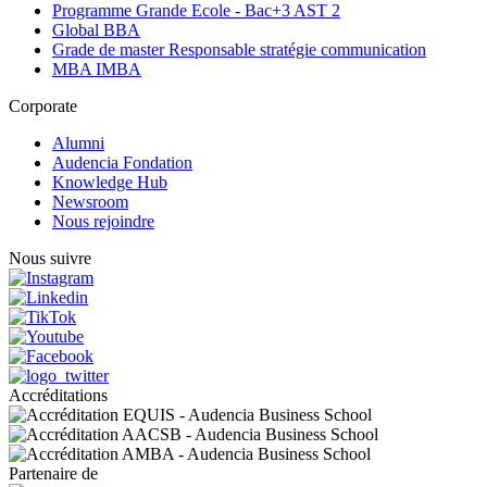
Programme Grande Ecole - Bac+3 AST 2
Global BBA
Grade de master Responsable stratégie communication
MBA IMBA
Corporate
Alumni
Audencia Fondation
Knowledge Hub
Newsroom
Nous rejoindre
Nous suivre
Accréditations
Partenaire de