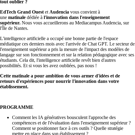
tout oublier ?
EdTech Grand Ouest
et
Audencia
vous convient à
une
matinale
dédiée à
l'innovation dans l'enseignement
supérieur.
Nous vous accueillerons au Mediacampus Audencia, sur
l'Île de Nantes.
L'intelligence artificielle a occupé une bonne partie de l'espace
médiatique ces derniers mois avec l'arrivée de Chat GPT. Le secteur de
l'enseignement supérieur a pris la mesure de l'impact des modèles de
langage sur son fonctionnement et sur la relation pédagogique avec ses
étudiants. Cela dit, l'intelligence artificielle revêt bien d'autres
possibilités. Et si vous les avez oubliées, pas nous !
Cette matinale a pour ambition de vous armer d'idées et de
retours d'expériences pour nourrir l'innovation dans votre
établissement.
PROGRAMME
Comment les IA génératives bousculent l'approche des
compétences et de l'évaluation dans l'enseignement supérieur ?
Comment se positionner face à ces outils ? Quelle stratégie
mettre en place dans son établissement ?