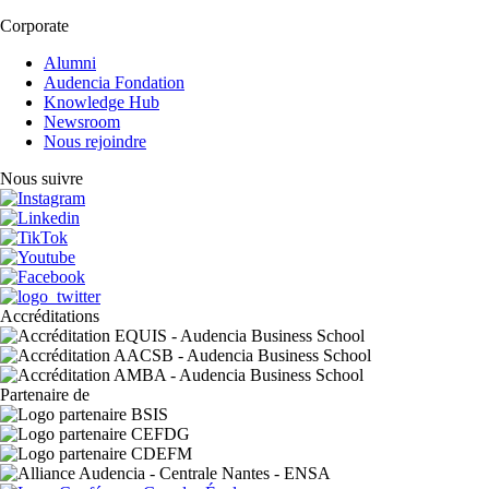
Corporate
Alumni
Audencia Fondation
Knowledge Hub
Newsroom
Nous rejoindre
Nous suivre
Accréditations
Partenaire de