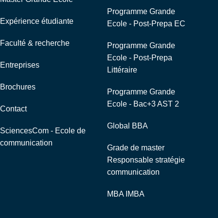
Programme Grande
Expérience étudiante
Ecole - Post-Prepa EC
Faculté & recherche
Programme Grande
Ecole - Post-Prepa
Entreprises
Littéraire
Brochures
Programme Grande
Ecole - Bac+3 AST 2
Contact
Global BBA
SciencesCom - Ecole de
communication
Grade de master
Responsable stratégie
communication
MBA IMBA