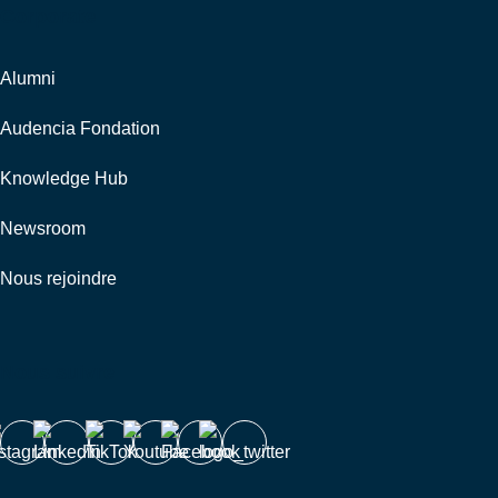
Corporate
Alumni
Audencia Fondation
Knowledge Hub
Newsroom
Nous rejoindre
Nous suivre