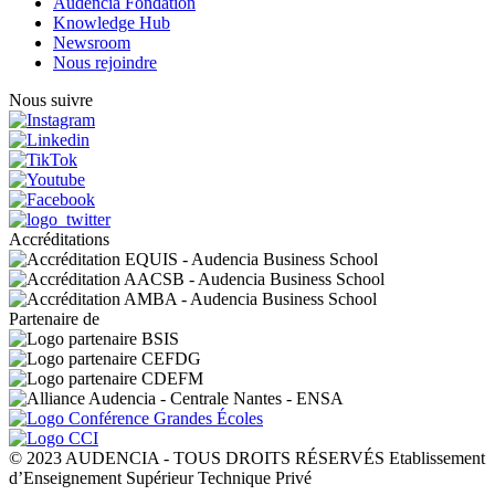
Audencia Fondation
Knowledge Hub
Newsroom
Nous rejoindre
Nous suivre
Accréditations
Partenaire de
© 2023 AUDENCIA - TOUS DROITS RÉSERVÉS Etablissement
d’Enseignement Supérieur Technique Privé