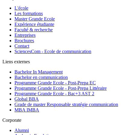
L'école
Les formations
Master Grande Ecole
Expérience étudiante
Faculté & recherche
Entreprises
Brochures
Contact
SciencesCom - Ecole de communication
Liens externes
Bachelor In Management
Bachelor en communication
Programme Grande Ecole - Post-Prepa EC
Programme Grande Ecole - Post-Prepa Littéraire
Programme Grande Ecole - Bac+3 AST 2
Global BBA
Grade de master Responsable stratégie communication
MBA IMBA
Corporate
Alumni