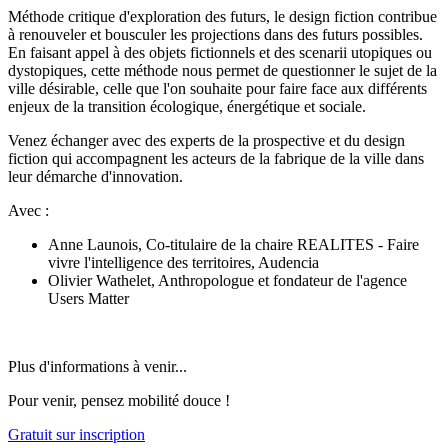
Méthode critique d'exploration des futurs, le design fiction contribue
à renouveler et bousculer les projections dans des futurs possibles.
En faisant appel à des objets fictionnels et des scenarii utopiques ou
dystopiques, cette méthode nous permet de questionner le sujet de la
ville désirable, celle que l'on souhaite pour faire face aux différents
enjeux de la transition écologique, énergétique et sociale.
Venez échanger avec des experts de la prospective et du design
fiction qui accompagnent les acteurs de la fabrique de la ville dans
leur démarche d'innovation.
Avec :
Anne Launois, Co-titulaire de la chaire REALITES - Faire
vivre l'intelligence des territoires, Audencia
Olivier Wathelet, Anthropologue et fondateur de l'agence
Users Matter
Plus d'informations à venir...
Pour venir, pensez mobilité douce !
Gratuit sur inscription