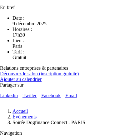
En bref
Date :
9 décembre 2025
Horaires :
17h30
Lieu :
Paris
Tarif :
Gratuit
Relations entreprises & partenaires
Découvrez le salon (inscription gratuite)
Ajouter au calendrier
Partager sur
Linkedin
Twitter
Facebook
Email
Fil
Accueil
d'Ariane
Événements
Soirée Dogfinance Connect - PARIS
Navigation