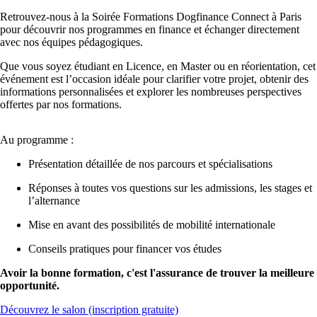
Retrouvez-nous à la Soirée Formations Dogfinance Connect à Paris
pour découvrir nos programmes en finance et échanger directement
avec nos équipes pédagogiques.
Que vous soyez étudiant en Licence, en Master ou en réorientation, cet
événement est l’occasion idéale pour clarifier votre projet, obtenir des
informations personnalisées et explorer les nombreuses perspectives
offertes par nos formations.
Au programme :
Présentation détaillée de nos parcours et spécialisations
Réponses à toutes vos questions sur les admissions, les stages et
l’alternance
Mise en avant des possibilités de mobilité internationale
Conseils pratiques pour financer vos études
Avoir la bonne formation, c'est l'assurance de trouver la meilleure
opportunité.
Découvrez le salon (inscription gratuite)