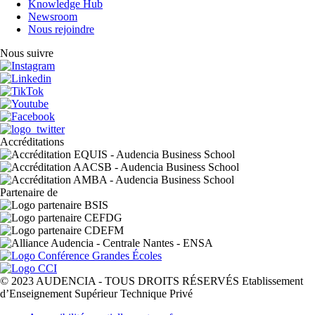
Knowledge Hub
Newsroom
Nous rejoindre
Nous suivre
Accréditations
Partenaire de
© 2023 AUDENCIA - TOUS DROITS RÉSERVÉS Etablissement
d’Enseignement Supérieur Technique Privé