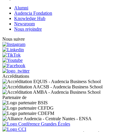
Alumni
Audencia Fondation
Knowledge Hub
Newsroom
Nous rejoindre
Nous suivre
Accréditations
Partenaire de