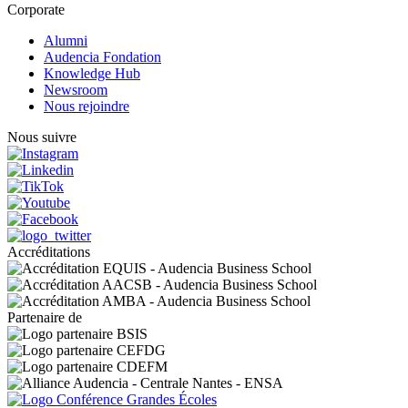
Corporate
Alumni
Audencia Fondation
Knowledge Hub
Newsroom
Nous rejoindre
Nous suivre
Accréditations
Partenaire de