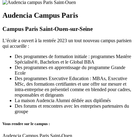
Audencia Campus Paris
Campus Paris Saint-Ouen-sur-Seine
L’école a ouvert à la rentrée 2023 un tout nouveau campus parisien
qui accueille :
Des programmes de formation initiale : programmes Mastère
Spécialisé®, Bachelors et le Global BBA
Des programmes en apprentissage du programme Grande
Ecole
Des programmes Executive Education : MBAs, Executive
MSc, des formations certifiantes et une offre sur mesure et
intra-entreprise en présentiel comme en blended pour cadres,
responsables et dirigeants
La maison Audencia Alumni dédiée aux diplômés
Des forums et rencontres avec les entreprises partenaires du
groupe
Vous rendre sur le campus :
Audencia Campus Paris Saint-Ouen