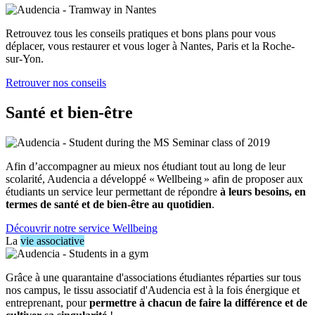
Retrouvez tous les conseils pratiques et bons plans pour vous
déplacer, vous restaurer et vous loger à Nantes, Paris et la Roche-
sur-Yon.
Retrouver nos conseils
Santé et bien-être
Afin d’accompagner au mieux nos étudiant tout au long de leur
scolarité, Audencia a développé « Wellbeing » afin de proposer aux
étudiants un service leur permettant de répondre
à leurs besoins, en
termes de santé et de bien-être au quotidien
.
Découvrir notre service Wellbeing
La
vie associative
Grâce à une quarantaine d'associations étudiantes réparties sur tous
nos campus, le tissu associatif d'Audencia est à la fois énergique et
entreprenant, pour
permettre à chacun de faire la différence et de