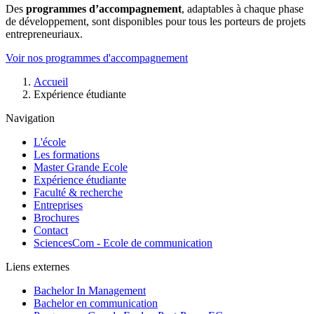
Des
programmes d’accompagnement
, adaptables à chaque phase
de développement, sont disponibles pour tous les porteurs de projets
entrepreneuriaux.
Voir nos programmes d'accompagnement
Fil
Accueil
d'Ariane
Expérience étudiante
Navigation
L'école
Les formations
Master Grande Ecole
Expérience étudiante
Faculté & recherche
Entreprises
Brochures
Contact
SciencesCom - Ecole de communication
Liens externes
Bachelor In Management
Bachelor en communication