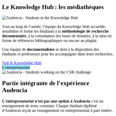
Le Knowledge Hub : les médiathèques
Tout au long de l’année, l’équipe du Knowledge Hub accueille,
sensibilise et forme les étudiants à la
méthodologie de recherche
documentaire
, à la consultation des bases de données, à la mise en
forme de références bibliographiques ou encore au plagiat.
Une équipe de
documentalistes
se tient à la disposition des
étudiants et professeurs pour les accompagner dans leurs recherches.
Voir le Knowledge Hub
L'entrepreneuriat
Partie intégrante de l'expérience
Audencia
L'entrepreneuriat n'est pas une option à Audencia
c'est un
enseignement de tronc commun. Chaque étudiant diplômé
d'Audencia reçoit un enseignement en entrepreneuriat à part entière.