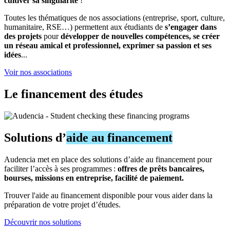
cultiver sa singularité
!
Toutes les thématiques de nos associations (entreprise, sport, culture,
humanitaire, RSE…) permettent aux étudiants de
s’engager dans
des projets
pour
développer de nouvelles compétences, se créer
un réseau amical et professionnel, exprimer sa passion et ses
idées
...
Voir nos associations
Le financement des études
Solutions d’
aide au financement
Audencia met en place des solutions d’aide au financement pour
faciliter l’accès à ses programmes :
offres de prêts bancaires,
bourses, missions en entreprise, facilité de paiement.
Trouver l'aide au financement disponible pour vous aider dans la
préparation de votre projet d’études.
Découvrir nos solutions