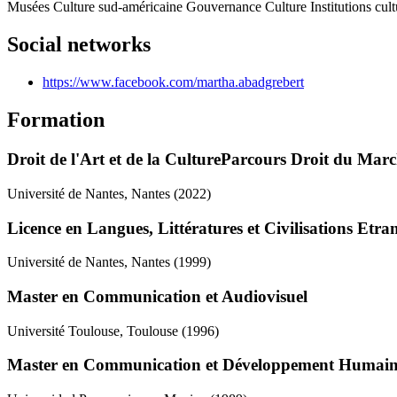
Musées
Culture sud-américaine
Gouvernance
Culture
Institutions cult
Social networks
https://www.facebook.com/martha.abadgrebert
Formation
Droit de l'Art et de la CultureParcours Droit du Marc
Université de Nantes, Nantes
(2022)
Licence en Langues, Littératures et Civilisations Etran
Université de Nantes, Nantes
(1999)
Master en Communication et Audiovisuel
Université Toulouse, Toulouse
(1996)
Master en Communication et Développement Humai