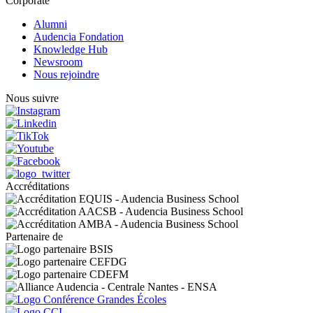
Corporate
Alumni
Audencia Fondation
Knowledge Hub
Newsroom
Nous rejoindre
Nous suivre
Accréditations
Partenaire de