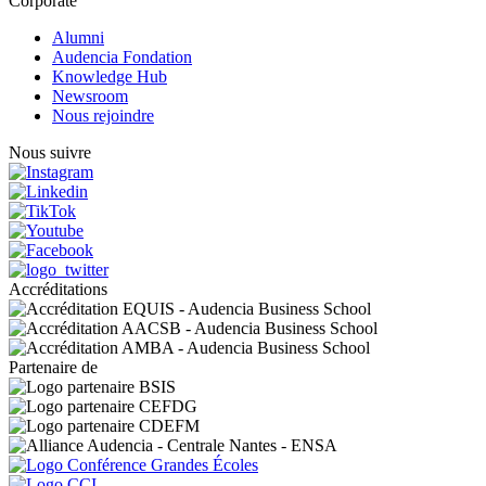
Corporate
Alumni
Audencia Fondation
Knowledge Hub
Newsroom
Nous rejoindre
Nous suivre
Accréditations
Partenaire de