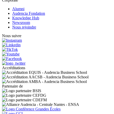
Corporate
Alumni
Audencia Fondation
Knowledge Hub
Newsroom
Nous rejoindre
Nous suivre
Accréditations
Partenaire de