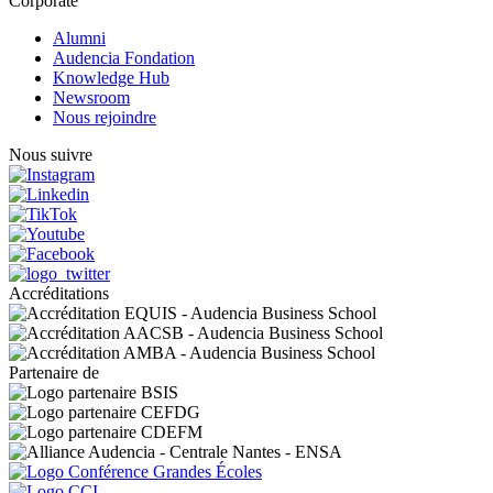
Corporate
Alumni
Audencia Fondation
Knowledge Hub
Newsroom
Nous rejoindre
Nous suivre
Accréditations
Partenaire de