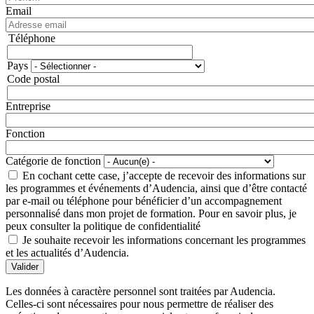
Email
Téléphone
Téléphone
Pays
Adresse
Code postal
Entreprise
Fonction
Catégorie de fonction
En cochant cette case, j’accepte de recevoir des informations sur
les programmes et événements d’Audencia, ainsi que d’être contacté
par e-mail ou téléphone pour bénéficier d’un accompagnement
personnalisé dans mon projet de formation. Pour en savoir plus, je
peux consulter la politique de confidentialité
Je souhaite recevoir les informations concernant les programmes
et les actualités d’Audencia.
Valider
Les données à caractère personnel sont traitées par Audencia.
Celles-ci sont nécessaires pour nous permettre de réaliser des