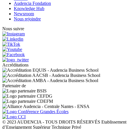
Audencia Fondation
Knowledge Hub
Newsroom
Nous rejoindre
Nous suivre
Accréditations
Partenaire de
© 2023 AUDENCIA - TOUS DROITS RÉSERVÉS Etablissement
d’Enseignement Supérieur Technique Privé