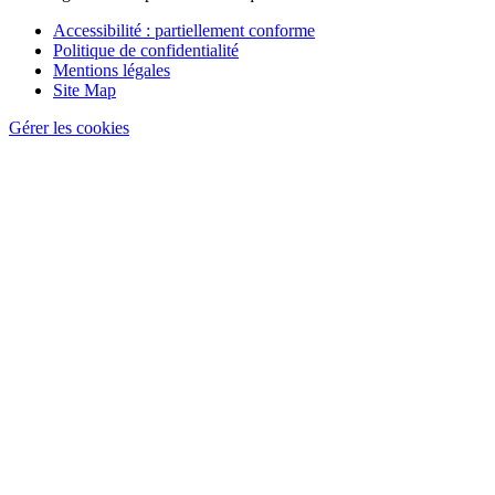
Pied
Accessibilité : partiellement conforme
de
Politique de confidentialité
page
Mentions légales
Site Map
Gérer les cookies